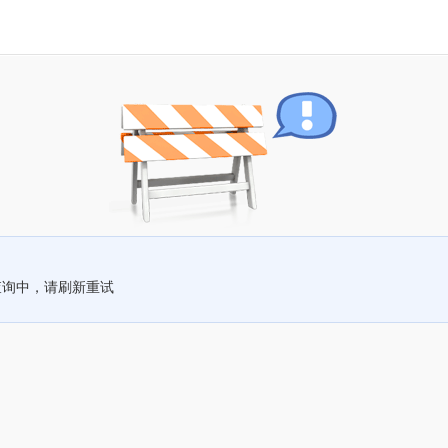
查询中，请刷新重试