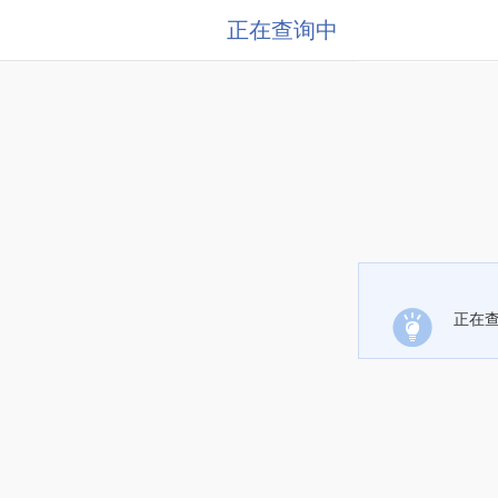
正在查询中
正在