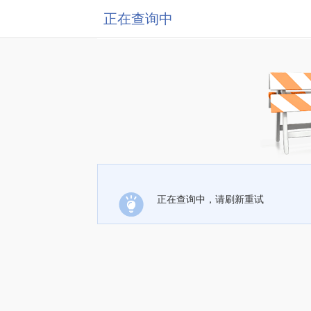
正在查询中
正在查询中，请刷新重试